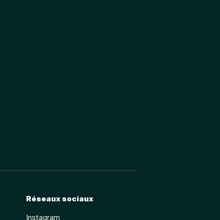
Réseaux sociaux
Instagram