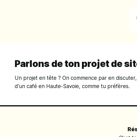
Parlons de ton projet de si
Un projet en tête ? On commence par en discuter,
d'un café en Haute-Savoie, comme tu préfères.
Rés