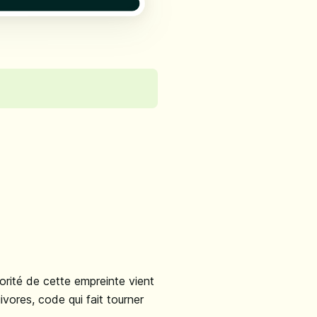
orité de cette empreinte vient
vores, code qui fait tourner