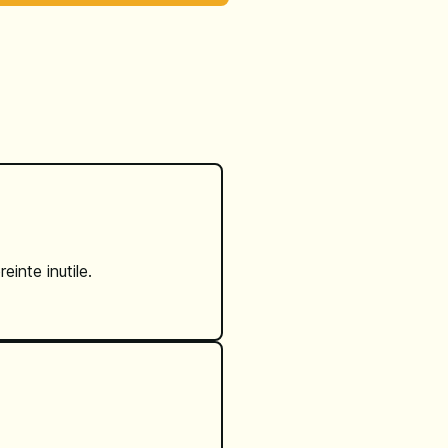
einte inutile.