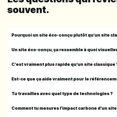
souvent.
Pourquoi un site éco-conçu plutôt qu'un site cl
Un site éco-conçu, ça ressemble à quoi visuell
C'est vraiment plus rapide qu'un site classique 
Est-ce que ça aide vraiment pour le référencem
Tu travailles avec quel type de technologies ?
Comment tu mesures l'impact carbone d'un site