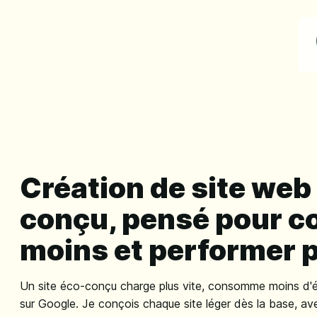
Création de site web
conçu, pensé pour 
moins et performer p
Un site éco-conçu charge plus vite, consomme moins d'
sur Google. Je conçois chaque site léger dès la base, av