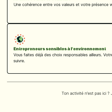
Une cohérence entre vos valeurs et votre présence 
Entrepreneurs sensibles à l'environnement
Vous faites déjà des choix responsables ailleurs. Votr
suivre.
Ton activité n'est pas ici ?