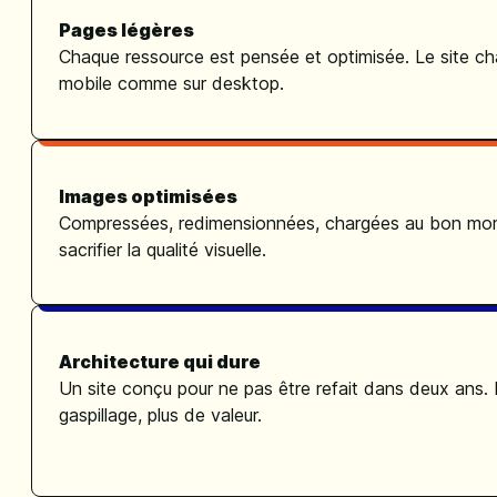
Pages légères
Chaque ressource est pensée et optimisée. Le site cha
mobile comme sur desktop.
Images optimisées
Compressées, redimensionnées, chargées au bon mo
sacrifier la qualité visuelle.
Architecture qui dure
Un site conçu pour ne pas être refait dans deux ans.
gaspillage, plus de valeur.