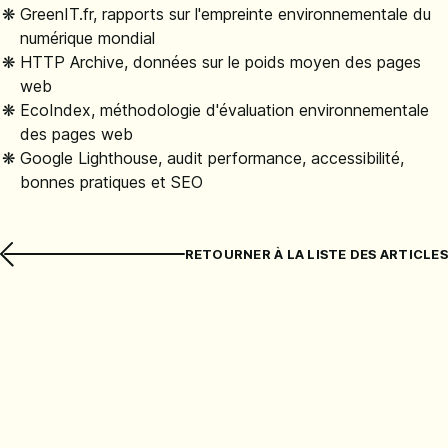
GreenIT.fr, rapports sur l'empreinte environnementale du
numérique mondial
HTTP Archive, données sur le poids moyen des pages
web
EcoIndex, méthodologie d'évaluation environnementale
des pages web
Google Lighthouse, audit performance, accessibilité,
bonnes pratiques et SEO
RETOURNER À LA LISTE DES ARTICLES