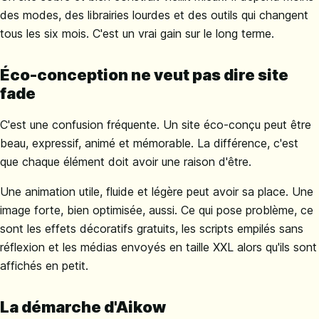
des modes, des librairies lourdes et des outils qui changent
tous les six mois. C'est un vrai gain sur le long terme.
Éco-conception ne veut pas dire site
fade
C'est une confusion fréquente. Un site éco-conçu peut être
beau, expressif, animé et mémorable. La différence, c'est
que chaque élément doit avoir une raison d'être.
Une animation utile, fluide et légère peut avoir sa place. Une
image forte, bien optimisée, aussi. Ce qui pose problème, ce
sont les effets décoratifs gratuits, les scripts empilés sans
réflexion et les médias envoyés en taille XXL alors qu'ils sont
affichés en petit.
La démarche d'Aikow