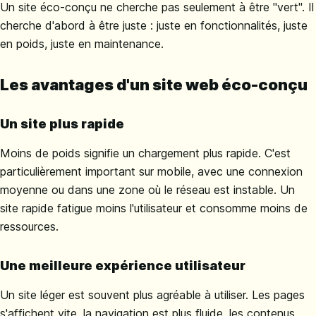
Un site éco-conçu ne cherche pas seulement à être "vert". Il
cherche d'abord à être juste : juste en fonctionnalités, juste
en poids, juste en maintenance.
Les avantages d'un site web éco-conçu
Un site plus rapide
Moins de poids signifie un chargement plus rapide. C'est
particulièrement important sur mobile, avec une connexion
moyenne ou dans une zone où le réseau est instable. Un
site rapide fatigue moins l'utilisateur et consomme moins de
ressources.
Une meilleure expérience utilisateur
Un site léger est souvent plus agréable à utiliser. Les pages
s'affichent vite, la navigation est plus fluide, les contenus