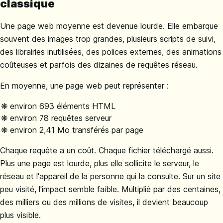
classique
Une page web moyenne est devenue lourde. Elle embarque
souvent des images trop grandes, plusieurs scripts de suivi,
des librairies inutilisées, des polices externes, des animations
coûteuses et parfois des dizaines de requêtes réseau.
En moyenne, une page web peut représenter :
environ 693 éléments HTML
environ 78 requêtes serveur
environ 2,41 Mo transférés par page
Chaque requête a un coût. Chaque fichier téléchargé aussi.
Plus une page est lourde, plus elle sollicite le serveur, le
réseau et l'appareil de la personne qui la consulte. Sur un site
peu visité, l'impact semble faible. Multiplié par des centaines,
des milliers ou des millions de visites, il devient beaucoup
plus visible.