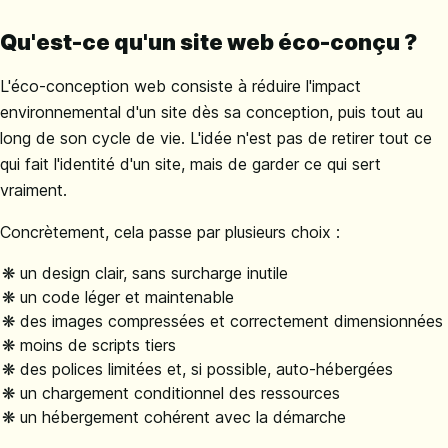
Qu'est-ce qu'un site web éco-conçu ?
L'éco-conception web consiste à réduire l'impact
environnemental d'un site dès sa conception, puis tout au
long de son cycle de vie. L'idée n'est pas de retirer tout ce
qui fait l'identité d'un site, mais de garder ce qui sert
vraiment.
Concrètement, cela passe par plusieurs choix :
un design clair, sans surcharge inutile
un code léger et maintenable
des images compressées et correctement dimensionnées
moins de scripts tiers
des polices limitées et, si possible, auto-hébergées
un chargement conditionnel des ressources
un hébergement cohérent avec la démarche