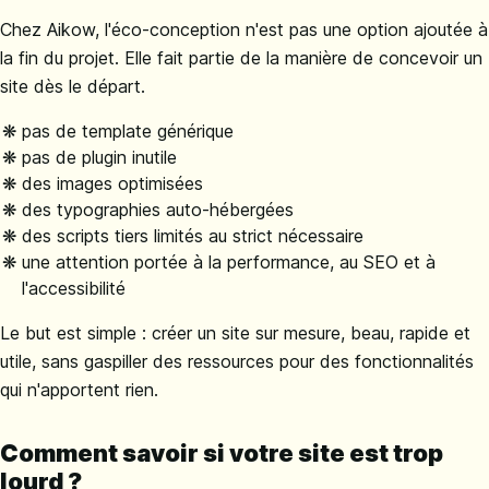
Chez Aikow, l'éco-conception n'est pas une option ajoutée à
la fin du projet. Elle fait partie de la manière de concevoir un
site dès le départ.
pas de template générique
pas de plugin inutile
des images optimisées
des typographies auto-hébergées
des scripts tiers limités au strict nécessaire
une attention portée à la performance, au SEO et à
l'accessibilité
Le but est simple : créer un site sur mesure, beau, rapide et
utile, sans gaspiller des ressources pour des fonctionnalités
qui n'apportent rien.
Comment savoir si votre site est trop
lourd ?