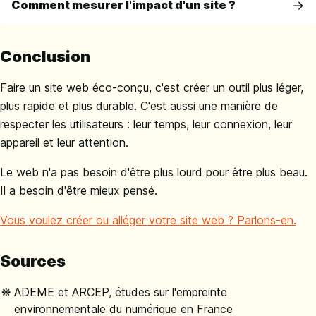
Comment mesurer l'impact d'un site ?
Conclusion
Faire un site web éco-conçu, c'est créer un outil plus léger,
plus rapide et plus durable. C'est aussi une manière de
respecter les utilisateurs : leur temps, leur connexion, leur
appareil et leur attention.
Le web n'a pas besoin d'être plus lourd pour être plus beau.
Il a besoin d'être mieux pensé.
Vous voulez créer ou alléger votre site web ? Parlons-en.
Sources
ADEME et ARCEP, études sur l'empreinte
environnementale du numérique en France