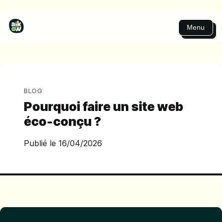
Menu
BLOG
Pourquoi faire un site web
éco-conçu ?
Publié le 16/04/2026