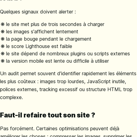
Quelques signaux doivent alerter :
le site met plus de trois secondes à charger
les images s'affichent lentement
la page bouge pendant le chargement
le score Lighthouse est faible
le site dépend de nombreux plugins ou scripts externes
la version mobile est lente ou difficile à utiliser
Un audit permet souvent d'identifier rapidement les éléments
les plus coûteux : images trop lourdes, JavaScript inutile,
polices externes, tracking excessif ou structure HTML trop
complexe.
Faut-il refaire tout son site ?
Pas forcément. Certaines optimisations peuvent déjà
améliorer les choses : compresser les images, supprimer les