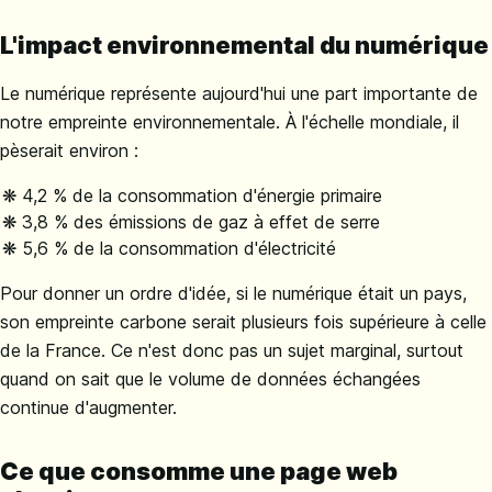
L'impact environnemental du numérique
Le numérique représente aujourd'hui une part importante de
notre empreinte environnementale. À l'échelle mondiale, il
pèserait environ :
4,2 % de la consommation d'énergie primaire
3,8 % des émissions de gaz à effet de serre
5,6 % de la consommation d'électricité
Pour donner un ordre d'idée, si le numérique était un pays,
son empreinte carbone serait plusieurs fois supérieure à celle
de la France. Ce n'est donc pas un sujet marginal, surtout
quand on sait que le volume de données échangées
continue d'augmenter.
Ce que consomme une page web