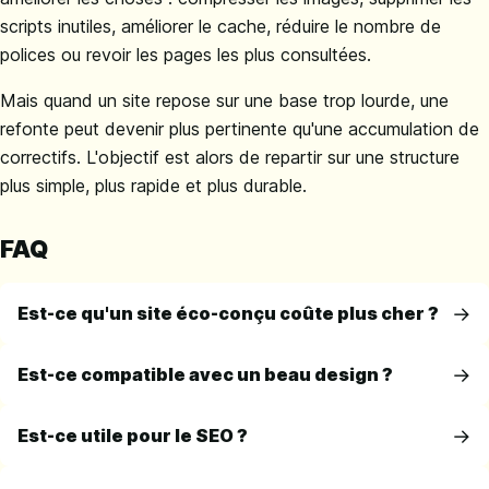
scripts inutiles, améliorer le cache, réduire le nombre de
polices ou revoir les pages les plus consultées.
Mais quand un site repose sur une base trop lourde, une
refonte peut devenir plus pertinente qu'une accumulation de
correctifs. L'objectif est alors de repartir sur une structure
plus simple, plus rapide et plus durable.
FAQ
Est-ce qu'un site éco-conçu coûte plus cher ?
Est-ce compatible avec un beau design ?
Est-ce utile pour le SEO ?