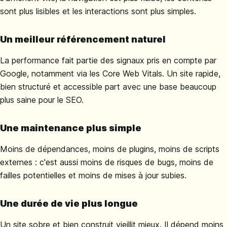
sont plus lisibles et les interactions sont plus simples.
Un meilleur référencement naturel
La performance fait partie des signaux pris en compte par
Google, notamment via les Core Web Vitals. Un site rapide,
bien structuré et accessible part avec une base beaucoup
plus saine pour le SEO.
Une maintenance plus simple
Moins de dépendances, moins de plugins, moins de scripts
externes : c'est aussi moins de risques de bugs, moins de
failles potentielles et moins de mises à jour subies.
Une durée de vie plus longue
Un site sobre et bien construit vieillit mieux. Il dépend moins