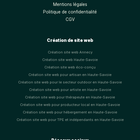
Mentions légales
Politique de confidentialité
CGV
Création de site web
Création site web Annecy
Création site web Haute-Savoie
Création site web éco-conçu
Création site web pour artisan en Haute-Savoie
Création site web pour le secteur outdoor en Haute-Savoie
Création site web pour artiste en Haute-Savoie
Création site web pour thérapeute en Haute-Savoie
Création site web pour producteur local en Haute-Savoie
Création site web pour hébergement en Haute-Savoie
Création site web pour TPE et indépendants en Haute-Savoie