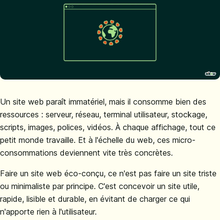
Un site web paraît immatériel, mais il consomme bien des
ressources : serveur, réseau, terminal utilisateur, stockage,
scripts, images, polices, vidéos. À chaque affichage, tout ce
petit monde travaille. Et à l'échelle du web, ces micro-
consommations deviennent vite très concrètes.
Faire un site web éco-conçu, ce n'est pas faire un site triste
ou minimaliste par principe. C'est concevoir un site utile,
rapide, lisible et durable, en évitant de charger ce qui
n'apporte rien à l'utilisateur.