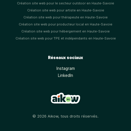
Création site web pour le secteur outdoor en Haute-Savoie
Création site web pour artiste en Haute-Savoie
Création site web pour thérapeute en Haute-Savoie
Création site web pour producteur local en Haute-Savoie
Création site web pour hébergement en Haute-Savoie
Création site web pour TPE et indépendants en Haute-Savoie
Réseaux sociaux
Instagram
LinkedIn
© 2026 Aikow, tous droits réservés.