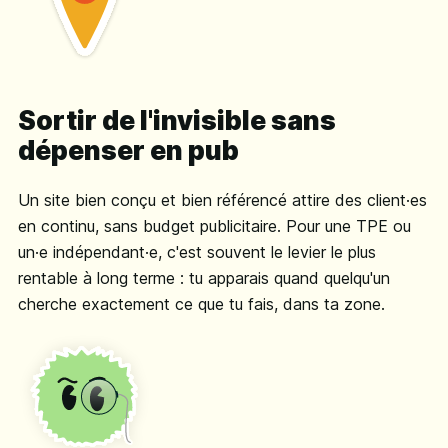
Sortir de l'invisible sans
dépenser en pub
Un site bien conçu et bien référencé attire des client·es
en continu, sans budget publicitaire. Pour une TPE ou
un·e indépendant·e, c'est souvent le levier le plus
rentable à long terme : tu apparais quand quelqu'un
cherche exactement ce que tu fais, dans ta zone.