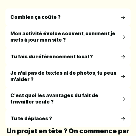
Combien ça coûte ?
Mon activité évolue souvent, comment je
mets à jour mon site ?
Tu fais du référencement local ?
Je n'ai pas de textes ni de photos, tu peux
m'aider ?
C'est quoi les avantages du fait de
travailler seule ?
Tu te déplaces ?
Un projet en tête ? On commence par