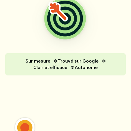
Sur mesure
Trouvé sur Google
Clair et efficace
Autonome