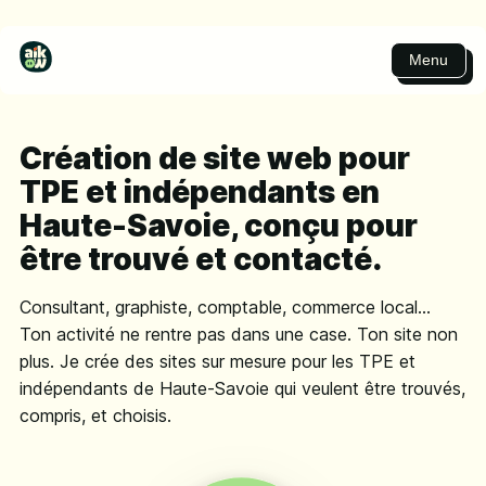
Menu
Création de site web pour
TPE et indépendants en
Haute-Savoie, conçu pour
être trouvé et contacté.
Consultant, graphiste, comptable, commerce local...
Ton activité ne rentre pas dans une case. Ton site non
plus. Je crée des sites sur mesure pour les TPE et
indépendants de Haute-Savoie qui veulent être trouvés,
compris, et choisis.