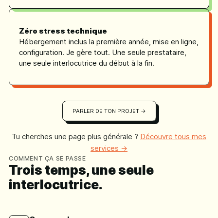
Zéro stress technique
Hébergement inclus la première année, mise en ligne,
configuration. Je gère tout. Une seule prestataire,
une seule interlocutrice du début à la fin.
PARLER DE TON PROJET →
Tu cherches une page plus générale ?
Découvre tous mes
services →
COMMENT ÇA SE PASSE
Trois temps, une seule
interlocutrice.