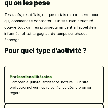
qu'on les pose
Tes tarifs, tes délais, ce que tu fais exactement, pour
qui, comment te contacter... Un site bien structuré
couvre tout ça. Tes prospects arrivent à l'appel déjà
informés, et toi tu gagnes du temps sur chaque
échange.
Pour quel type d'activité ?
Professions libérales
Comptable, juriste, architecte, notaire... Un site
professionnel qui inspire confiance dès le premier
regard.