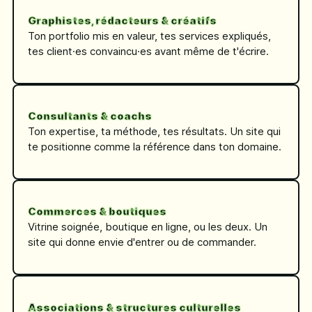
Graphistes, rédacteurs & créatifs
Ton portfolio mis en valeur, tes services expliqués,
tes client·es convaincu·es avant même de t'écrire.
Consultants & coachs
Ton expertise, ta méthode, tes résultats. Un site qui
te positionne comme la référence dans ton domaine.
Commerces & boutiques
Vitrine soignée, boutique en ligne, ou les deux. Un
site qui donne envie d'entrer ou de commander.
Associations & structures culturelles