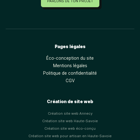
PARLONS DE TON PROJET
Pages légales
Éco-conception du site
Mentions légales
Politique de confidentialité
CGV
Création de site web
Création site web Annecy
Création site web Haute-Savoie
Création site web éco-conçu
Création site web pour artisan en Haute-Savoie