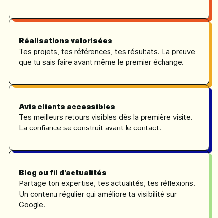
Réalisations valorisées
Tes projets, tes références, tes résultats. La preuve
que tu sais faire avant même le premier échange.
Avis clients accessibles
Tes meilleurs retours visibles dès la première visite.
La confiance se construit avant le contact.
Blog ou fil d'actualités
Partage ton expertise, tes actualités, tes réflexions.
Un contenu régulier qui améliore ta visibilité sur
Google.