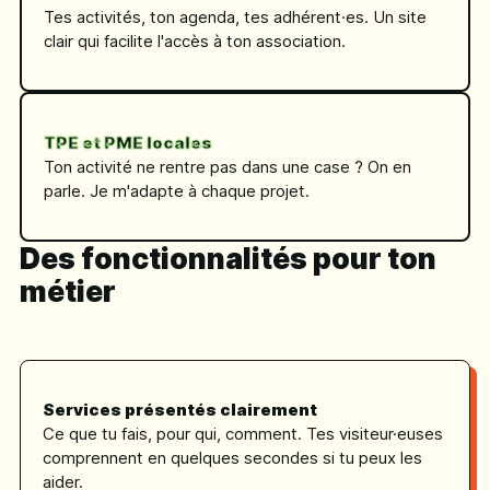
Tes activités, ton agenda, tes adhérent·es. Un site
clair qui facilite l'accès à ton association.
TPE et PME locales
Ton activité ne rentre pas dans une case ? On en
parle. Je m'adapte à chaque projet.
Des fonctionnalités pour ton
métier
Services présentés clairement
Ce que tu fais, pour qui, comment. Tes visiteur·euses
comprennent en quelques secondes si tu peux les
aider.