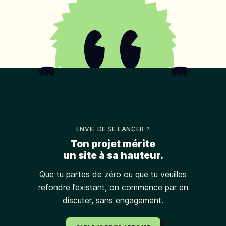
ENVIE DE SE LANCER ?
Ton projet mérite
un site à sa hauteur.
Que tu partes de zéro ou que tu veuilles
refondre l’existant, on commence par en
discuter, sans engagement.