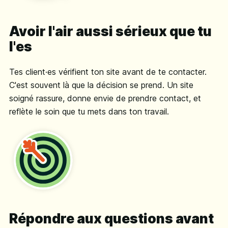
Avoir l'air aussi sérieux que tu
l'es
Tes client·es vérifient ton site avant de te contacter.
C'est souvent là que la décision se prend. Un site
soigné rassure, donne envie de prendre contact, et
reflète le soin que tu mets dans ton travail.
Répondre aux questions avant