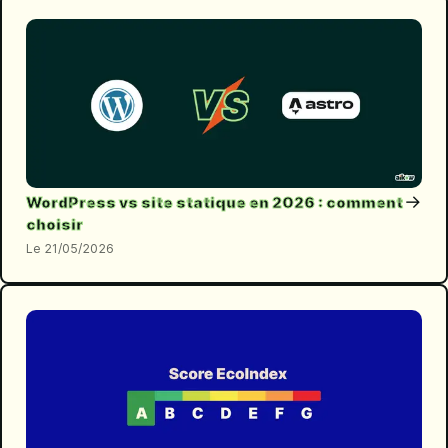
→
WordPress vs site statique en 2026 : comment
choisir
21/05/2026