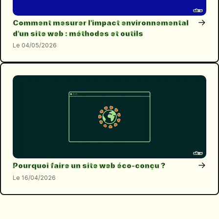
→
Comment mesurer l'impact environnemental
d'un site web : méthodes et outils
04/05/2026
→
Pourquoi faire un site web éco-conçu ?
16/04/2026