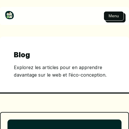
Menu
Blog
Explorez les articles pour en apprendre
davantage sur le web et l'éco-conception.