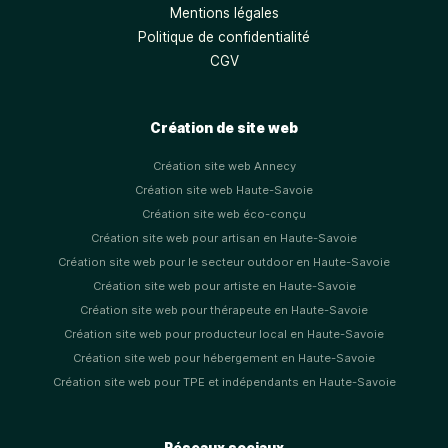
Mentions légales
Politique de confidentialité
CGV
Création de site web
Création site web Annecy
Création site web Haute-Savoie
Création site web éco-conçu
Création site web pour artisan en Haute-Savoie
Création site web pour le secteur outdoor en Haute-Savoie
Création site web pour artiste en Haute-Savoie
Création site web pour thérapeute en Haute-Savoie
Création site web pour producteur local en Haute-Savoie
Création site web pour hébergement en Haute-Savoie
Création site web pour TPE et indépendants en Haute-Savoie
Réseaux sociaux