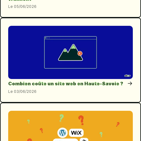
05/06/2026
→
Combien coûte un site web en Haute-Savoie ?
03/06/2026