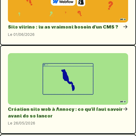
→
Site vitrine : tu as vraiment besoin d'un CMS ?
01/06/2026
→
Création site web à Annecy : ce qu'il faut savoir
avant de se lancer
26/05/2026