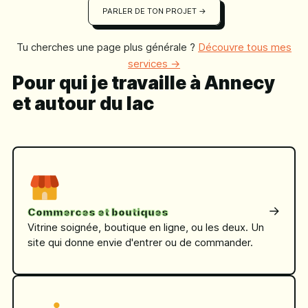
PARLER DE TON PROJET →
Tu cherches une page plus générale ?
Découvre tous mes
services →
Pour qui je travaille à Annecy
et autour du lac
→
Commerces et boutiques
Vitrine soignée, boutique en ligne, ou les deux. Un
site qui donne envie d'entrer ou de commander.