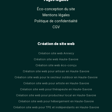
Éco-conception du site
Mentions légales
Politique de confidentialité
CGV
Création de site web
Création site web Annecy
Création site web Haute-Savoie
Création site web éco-conçu
Création site web pour artisan en Haute-Savoie
Création site web pour le secteur outdoor en Haute-Savoie
Création site web pour artiste en Haute-Savoie
Création site web pour thérapeute en Haute-Savoie
Création site web pour producteur local en Haute-Savoie
Création site web pour hébergement en Haute-Savoie
Création site web pour TPE et indépendants en Haute-Savoie