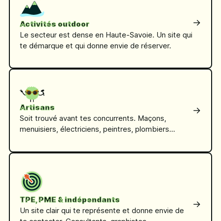
→
Activités outdoor
Le secteur est dense en Haute-Savoie. Un site qui
te démarque et qui donne envie de réserver.
Artisans
→
Soit trouvé avant tes concurrents. Maçons,
menuisiers, électriciens, peintres, plombiers...
TPE, PME & indépendants
→
Un site clair qui te représente et donne envie de