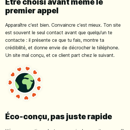
Être choisi avant même le
premier appel
Apparaître c'est bien. Convaincre c'est mieux. Ton site
est souvent le seul contact avant que quelqu'un te
contacte : il présente ce que tu fais, montre ta
crédibilité, et donne envie de décrocher le téléphone.
Un site mal conçu, et ce client part chez le suivant.
Éco-conçu, pas juste rapide