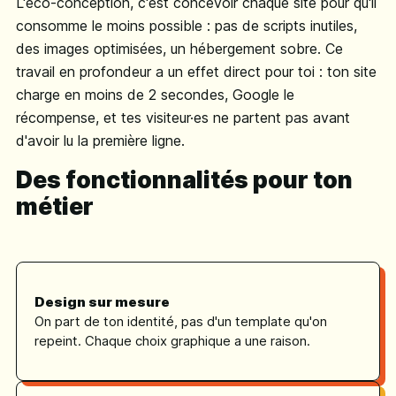
L'éco-conception, c'est concevoir chaque site pour qu'il
consomme le moins possible : pas de scripts inutiles,
des images optimisées, un hébergement sobre. Ce
travail en profondeur a un effet direct pour toi : ton site
charge en moins de 2 secondes, Google le
récompense, et tes visiteur·es ne partent pas avant
d'avoir lu la première ligne.
Des fonctionnalités pour ton
métier
Design sur mesure
On part de ton identité, pas d'un template qu'on
repeint. Chaque choix graphique a une raison.