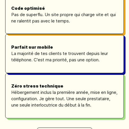
Code optimisé
Pas de superflu. Un site propre qui charge vite et qui
ne ralentit pas avec le temps.
Parfait sur mobile
La majorité de tes clients te trouvent depuis leur
téléphone. C'est ma priorité, pas une option.
Zéro stress technique
Hébergement inclus la première année, mise en ligne,
configuration. Je gère tout. Une seule prestataire,
une seule interlocutrice du début à la fin.