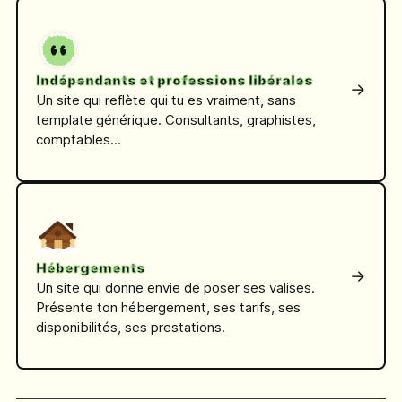
Indépendants et professions libérales
→
Un site qui reflète qui tu es vraiment, sans
template générique. Consultants, graphistes,
comptables...
Hébergements
→
Un site qui donne envie de poser ses valises.
Présente ton hébergement, ses tarifs, ses
disponibilités, ses prestations.