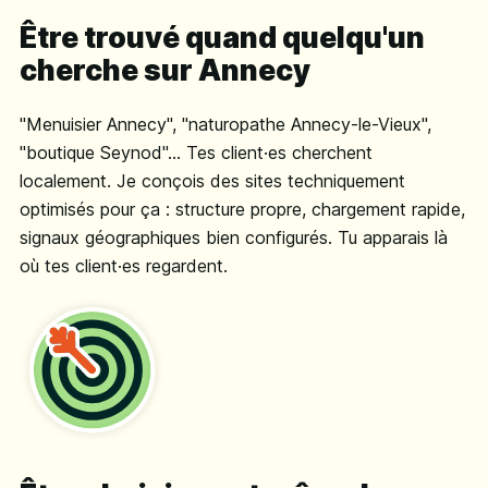
Être trouvé quand quelqu'un
cherche sur Annecy
"Menuisier Annecy", "naturopathe Annecy-le-Vieux",
"boutique Seynod"... Tes client·es cherchent
localement. Je conçois des sites techniquement
optimisés pour ça : structure propre, chargement rapide,
signaux géographiques bien configurés. Tu apparais là
où tes client·es regardent.