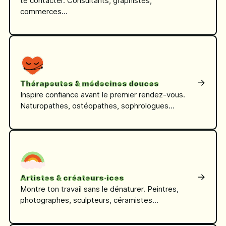
te contacter. Consultants, graphistes,
commerces...
→
Thérapeutes & médecines douces
Inspire confiance avant le premier rendez-vous.
Naturopathes, ostéopathes, sophrologues...
→
Artistes & créateurs·ices
Montre ton travail sans le dénaturer. Peintres,
photographes, sculpteurs, céramistes...