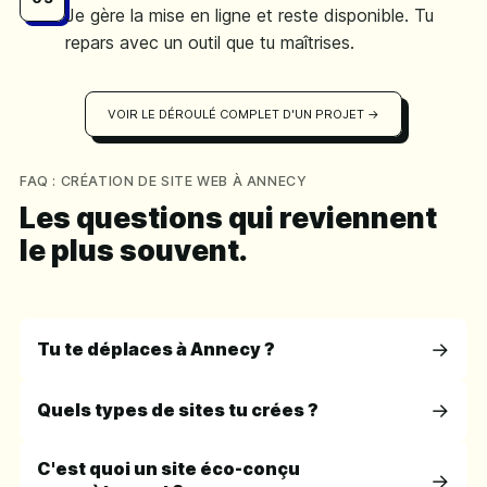
Je gère la mise en ligne et reste disponible. Tu
repars avec un outil que tu maîtrises.
VOIR LE DÉROULÉ COMPLET D'UN PROJET →
FAQ : CRÉATION DE SITE WEB À ANNECY
Les questions qui reviennent
le plus souvent.
Tu te déplaces à Annecy ?
Quels types de sites tu crées ?
C'est quoi un site éco-conçu