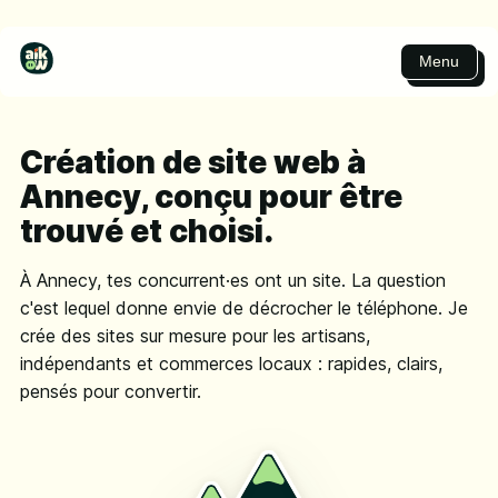
Menu
Création de site web à
Annecy, conçu pour être
trouvé et choisi.
À Annecy, tes concurrent·es ont un site. La question
c'est lequel donne envie de décrocher le téléphone. Je
crée des sites sur mesure pour les artisans,
indépendants et commerces locaux : rapides, clairs,
pensés pour convertir.