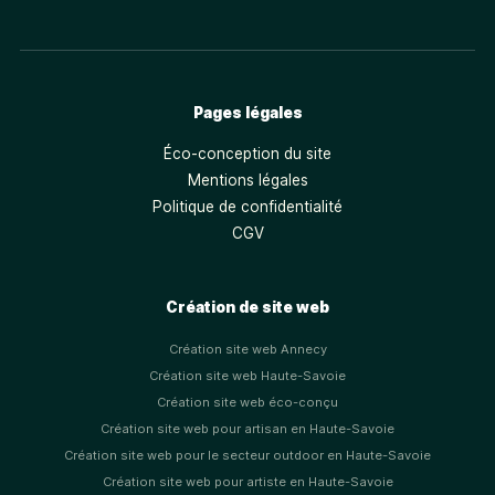
Pages légales
Éco-conception du site
Mentions légales
Politique de confidentialité
CGV
Création de site web
Création site web Annecy
Création site web Haute-Savoie
Création site web éco-conçu
Création site web pour artisan en Haute-Savoie
Création site web pour le secteur outdoor en Haute-Savoie
Création site web pour artiste en Haute-Savoie