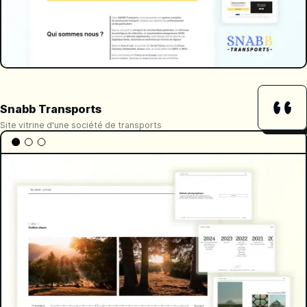
Snabb Transports
Site vitrine d'une société de transports