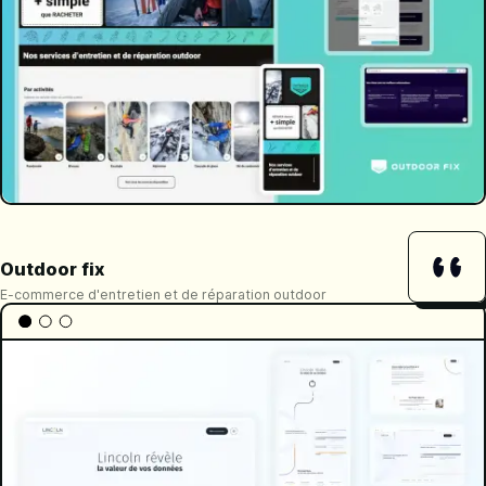
Outdoor fix
E-commerce d'entretien et de réparation outdoor