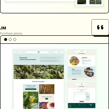
JM
Portfolio photo