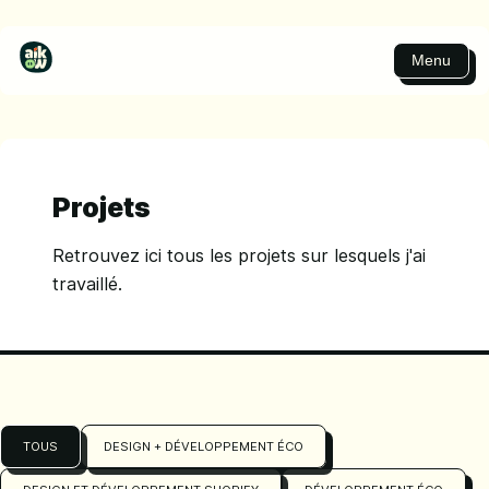
Menu
Projets
Retrouvez ici tous les projets sur lesquels j'ai
travaillé.
TOUS
DESIGN + DÉVELOPPEMENT ÉCO