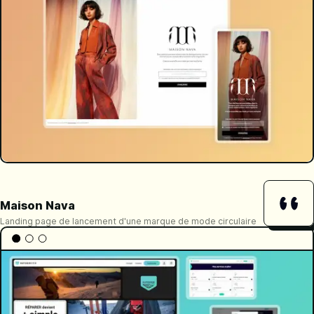
Maison Nava
Landing page de lancement d'une marque de mode circulaire