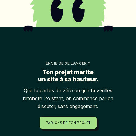
ENVIE DE SE LANCER ?
Ton projet mérite
un site à sa hauteur.
Que tu partes de zéro ou que tu veuilles
refondre l’existant, on commence par en
discuter, sans engagement.
PARLONS DE TON PROJET