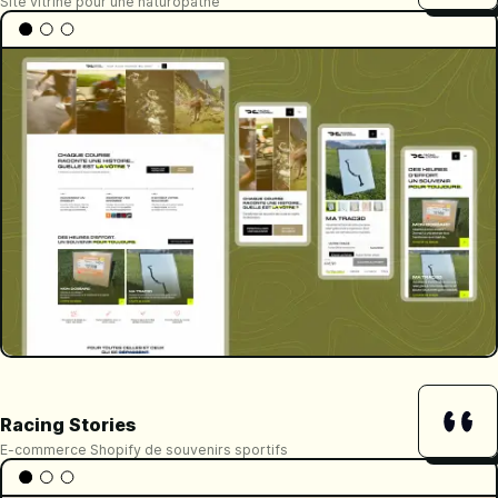
Site vitrine pour une naturopathe
Racing Stories
E-commerce Shopify de souvenirs sportifs