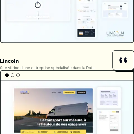
Lincoln
Site vitrine d'une entreprise spécialisée dans la Data