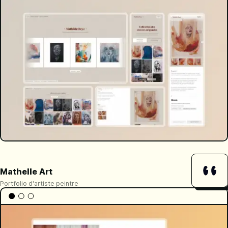
Mathelle Art
Portfolio d'artiste peintre