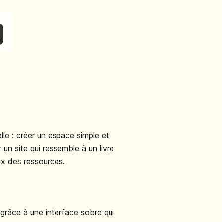
le : créer un espace simple et
un site qui ressemble à un livre
ueux des ressources.
 grâce à une interface sobre qui