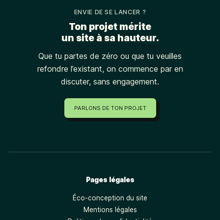
ENVIE DE SE LANCER ?
Ton projet mérite
un site à sa hauteur.
Que tu partes de zéro ou que tu veuilles
refondre l’existant, on commence par en
discuter, sans engagement.
PARLONS DE TON PROJET
Pages légales
Éco-conception du site
Mentions légales