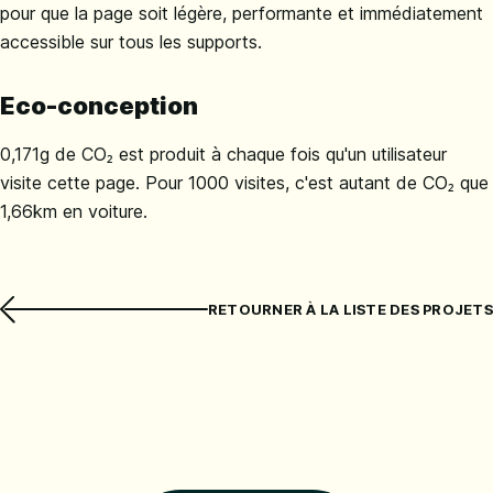
pour que la page soit légère, performante et immédiatement
accessible sur tous les supports.
Eco-conception
0,171g de CO₂ est produit à chaque fois qu'un utilisateur
visite cette page. Pour 1000 visites, c'est autant de CO₂ que
1,66km en voiture.
RETOURNER À LA LISTE DES PROJETS