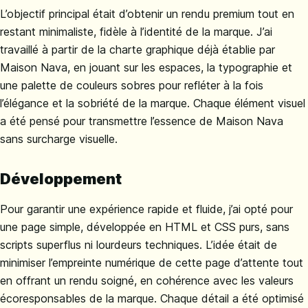
L’objectif principal était d’obtenir un rendu premium tout en
restant minimaliste, fidèle à l’identité de la marque. J’ai
travaillé à partir de la charte graphique déjà établie par
Maison Nava, en jouant sur les espaces, la typographie et
une palette de couleurs sobres pour refléter à la fois
l’élégance et la sobriété de la marque. Chaque élément visuel
a été pensé pour transmettre l’essence de Maison Nava
sans surcharge visuelle.
Développement
Pour garantir une expérience rapide et fluide, j’ai opté pour
une page simple, développée en HTML et CSS purs, sans
scripts superflus ni lourdeurs techniques. L’idée était de
minimiser l’empreinte numérique de cette page d’attente tout
en offrant un rendu soigné, en cohérence avec les valeurs
écoresponsables de la marque. Chaque détail a été optimisé