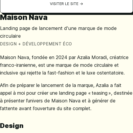
VISITER LE SITE →
Maison Nava
Landing page de lancement d'une marque de mode
circulaire
DESIGN + DÉVELOPPEMENT ÉCO
Maison Nava, fondée en 2024 par Azalia Moradi, créatrice
franco-iranienne, est une marque de mode circulaire et
inclusive qui rejette la fast-fashion et le luxe ostentatoire.
Afin de préparer le lancement de la marque, Azalia a fait
appel à moi pour créer une landing page « teasing », destinée
à présenter l’univers de Maison Nava et à générer de
l’attente avant l’ouverture du site complet.
Design