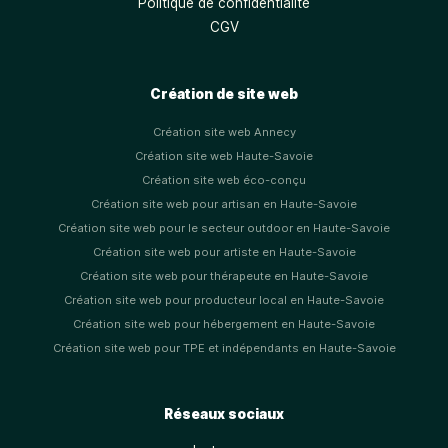
Politique de confidentialité
CGV
Création de site web
Création site web Annecy
Création site web Haute-Savoie
Création site web éco-conçu
Création site web pour artisan en Haute-Savoie
Création site web pour le secteur outdoor en Haute-Savoie
Création site web pour artiste en Haute-Savoie
Création site web pour thérapeute en Haute-Savoie
Création site web pour producteur local en Haute-Savoie
Création site web pour hébergement en Haute-Savoie
Création site web pour TPE et indépendants en Haute-Savoie
Réseaux sociaux