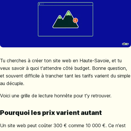
Tu cherches à créer ton site web en Haute-Savoie, et tu
veux savoir à quoi t'attendre côté budget. Bonne question,
et souvent difficile à trancher tant les tarifs varient du simple
au décuple.
Voici une grille de lecture honnête pour t'y retrouver.
Pourquoi les prix varient autant
Un site web peut coûter 300 € comme 10 000 €. Ce n'est