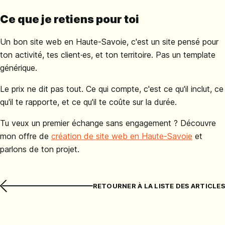
Ce que je retiens pour toi
Un bon site web en Haute-Savoie, c'est un site pensé pour
ton activité, tes client·es, et ton territoire. Pas un template
générique.
Le prix ne dit pas tout. Ce qui compte, c'est ce qu'il inclut, ce
qu'il te rapporte, et ce qu'il te coûte sur la durée.
Tu veux un premier échange sans engagement ? Découvre
mon offre de
création de site web en Haute-Savoie
et
parlons de ton projet.
RETOURNER À LA LISTE DES ARTICLES