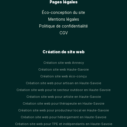
Pages légales
Éco-conception du site
Mentions légales
Politique de confidentialité
CGV
Création de site web
Création site web Annecy
Création site web Haute-Savoie
Création site web éco-conçu
Création site web pour artisan en Haute-Savoie
Création site web pour le secteur outdoor en Haute-Savoie
Création site web pour artiste en Haute-Savoie
Création site web pour thérapeute en Haute-Savoie
Création site web pour producteur local en Haute-Savoie
Création site web pour hébergement en Haute-Savoie
Création site web pour TPE et indépendants en Haute-Savoie