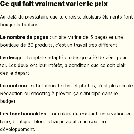
Ce qui fait vraiment varier le prix
Au-delà du prestataire que tu choisis, plusieurs éléments font
bouger la facture.
Le nombre de pages
: un site vitrine de 5 pages et une
boutique de 80 produits, c'est un travail très différent.
Le design
: template adapté ou design créé de zéro pour
toi. Les deux ont leur intérêt, à condition que ce soit clair
dès le départ.
Le contenu
: si tu fournis textes et photos, c'est plus simple.
Rédaction ou shooting à prévoir, ça s'anticipe dans le
budget.
Les fonctionnalités
: formulaire de contact, réservation en
ligne, boutique, blog... chaque ajout a un coût en
développement.