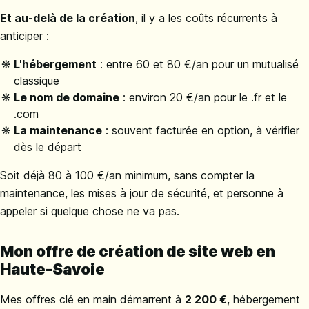
Et au-delà de la création
, il y a les coûts récurrents à
anticiper :
L'hébergement
: entre 60 et 80 €/an pour un mutualisé
classique
Le nom de domaine
: environ 20 €/an pour le .fr et le
.com
La maintenance
: souvent facturée en option, à vérifier
dès le départ
Soit déjà 80 à 100 €/an minimum, sans compter la
maintenance, les mises à jour de sécurité, et personne à
appeler si quelque chose ne va pas.
Mon offre de création de site web en
Haute-Savoie
Mes offres clé en main démarrent à
2 200 €
, hébergement