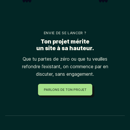
ENVIE DE SE LANCER ?
Ton projet mérite
un site à sa hauteur.
Que tu partes de zéro ou que tu veuilles
refondre l’existant, on commence par en
discuter, sans engagement.
PARLONS DE TON PROJET