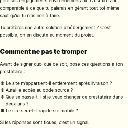
pour ses engagements environnementaux. C'est un tarif
comparable à ce que tu paierais en gérant tout toi-même,
sauf qu'ici tu n'as rien à faire.
Tu préfères une autre solution d'hébergement ? C'est
possible, on en discute au moment du projet.
Comment ne pas te tromper
Avant de signer quoi que ce soit, pose ces questions à ton
prestataire :
Le site m'appartient-il entièrement après livraison ?
Aurai-je accès au code source ?
Que se passe-t-il si je veux changer de prestataire dans
deux ans ?
Le site sera-t-il rapide sur mobile ?
Si les réponses sont floues, c'est un signal.