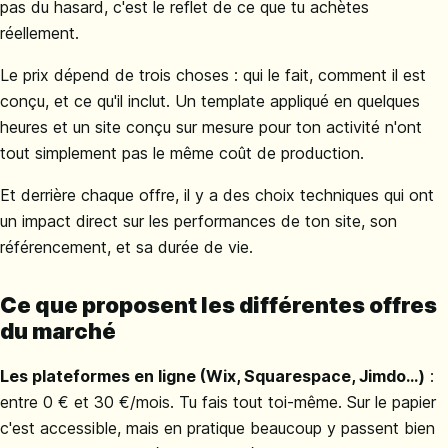
pas du hasard, c'est le reflet de ce que tu achètes
réellement.
Le prix dépend de trois choses : qui le fait, comment il est
conçu, et ce qu'il inclut. Un template appliqué en quelques
heures et un site conçu sur mesure pour ton activité n'ont
tout simplement pas le même coût de production.
Et derrière chaque offre, il y a des choix techniques qui ont
un impact direct sur les performances de ton site, son
référencement, et sa durée de vie.
Ce que proposent les différentes offres
du marché
Les plateformes en ligne (Wix, Squarespace, Jimdo...)
:
entre 0 € et 30 €/mois. Tu fais tout toi-même. Sur le papier
c'est accessible, mais en pratique beaucoup y passent bien