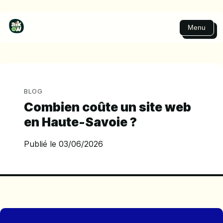
Menu
BLOG
Combien coûte un site web
en Haute-Savoie ?
Publié le 03/06/2026