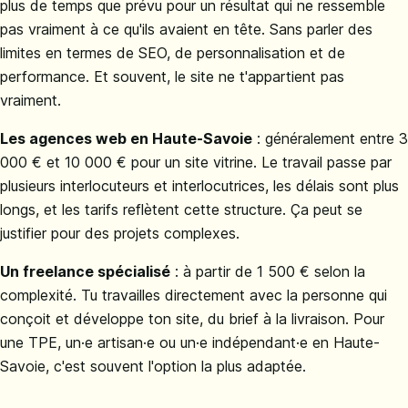
plus de temps que prévu pour un résultat qui ne ressemble
pas vraiment à ce qu'ils avaient en tête. Sans parler des
limites en termes de SEO, de personnalisation et de
performance. Et souvent, le site ne t'appartient pas
vraiment.
Les agences web en Haute-Savoie
: généralement entre 3
000 € et 10 000 € pour un site vitrine. Le travail passe par
plusieurs interlocuteurs et interlocutrices, les délais sont plus
longs, et les tarifs reflètent cette structure. Ça peut se
justifier pour des projets complexes.
Un freelance spécialisé
: à partir de 1 500 € selon la
complexité. Tu travailles directement avec la personne qui
conçoit et développe ton site, du brief à la livraison. Pour
une TPE, un·e artisan·e ou un·e indépendant·e en Haute-
Savoie, c'est souvent l'option la plus adaptée.